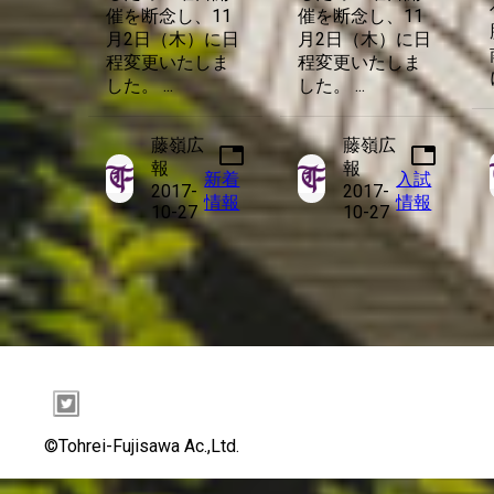
催を断念し、11
催を断念し、11
月2日（木）に日
月2日（木）に日
程変更いたしま
程変更いたしま
した。 ...
した。 ...
藤嶺広
藤嶺広
tab
tab
報
報
新着
入試
2017-
2017-
情報
情報
10-27
10-27
©Tohrei-Fujisawa Ac.,Ltd.