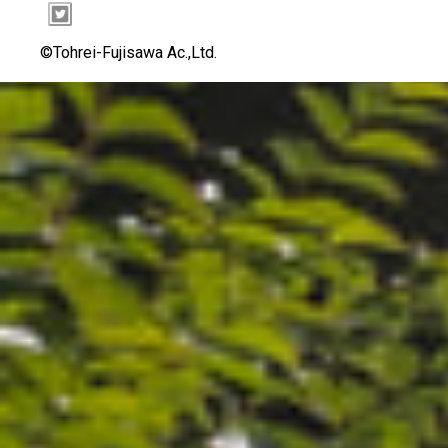
©Tohrei-Fujisawa Ac.,Ltd.